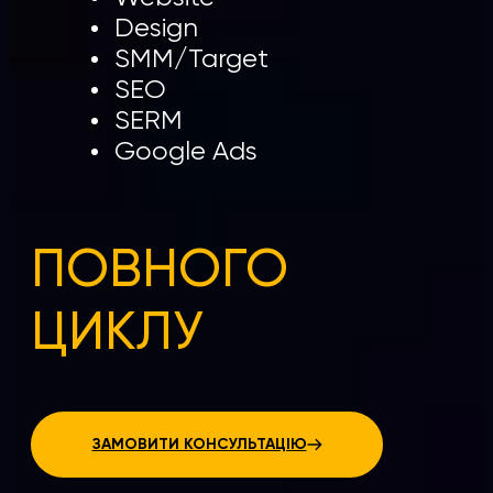
Design
SMM/Target
SEO
SERM
Google Ads
ПОВНОГО
ЦИКЛУ
ЗАМОВИТИ КОНСУЛЬТАЦІЮ