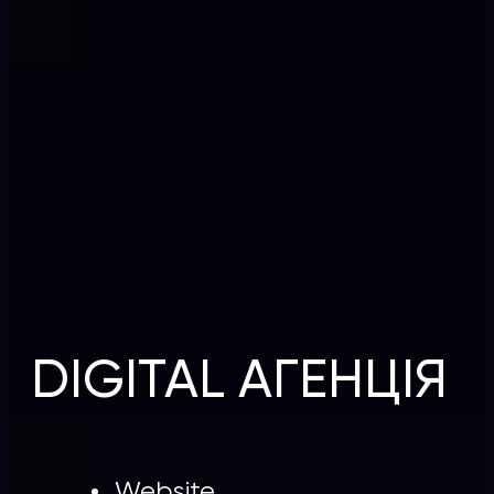
DIGITAL АГЕНЦІЯ
Website