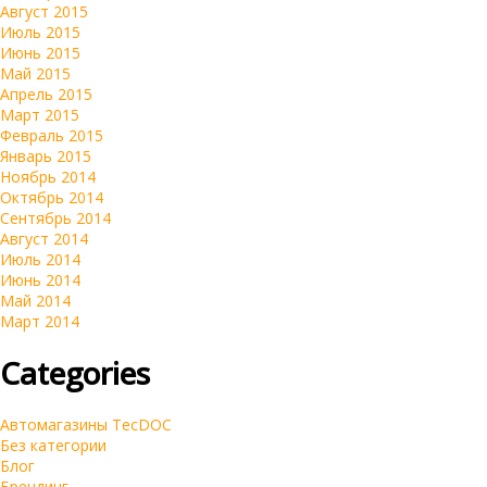
Август 2015
Июль 2015
Июнь 2015
Май 2015
Апрель 2015
Март 2015
Февраль 2015
Январь 2015
Ноябрь 2014
Октябрь 2014
Сентябрь 2014
Август 2014
Июль 2014
Июнь 2014
Май 2014
Март 2014
Categories
Автомагазины TecDOC
Без категории
Блог
Брендинг