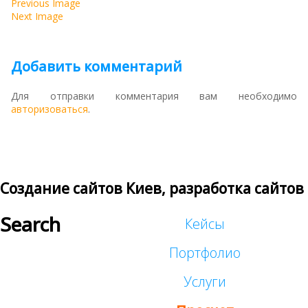
Previous Image
Next Image
Добавить комментарий
Для отправки комментария вам необходимо
авторизоваться
.
Создание сайтов Киев, разработка сайтов
Search
Кейсы
Портфолио
Услуги
Сайты для малого бизнеса