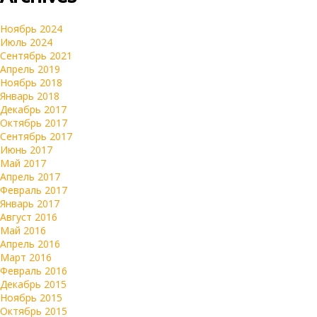
Ноябрь 2024
Июль 2024
Сентябрь 2021
Апрель 2019
Ноябрь 2018
Январь 2018
Декабрь 2017
Октябрь 2017
Сентябрь 2017
Июнь 2017
Май 2017
Апрель 2017
Февраль 2017
Январь 2017
Август 2016
Май 2016
Апрель 2016
Март 2016
Февраль 2016
Декабрь 2015
Ноябрь 2015
Октябрь 2015