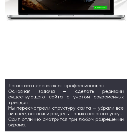
Логистика перевозок от профессионалов
Основная задача — сделать редизайн
существующего сайта с учетом современных
трендов.
Мы пересмотрели структуру сайта — убрали все
лишнее, оставили разделы только основных услуг.
Сайт отлично смотрится при любом разрешении
экрана.