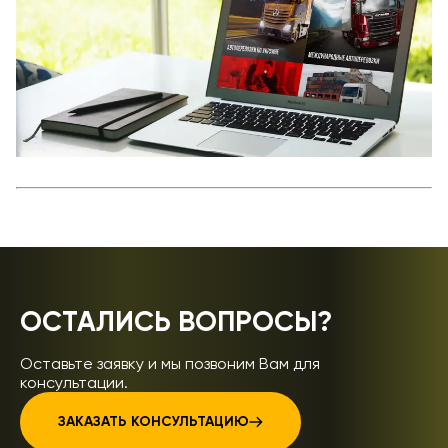
ОСТАЛИСЬ ВОПРОСЫ?
Оставьте заявку и мы позвоним Вам для
консультации.
ЗАКАЗАТЬ КОНСУЛЬТАЦИЮ