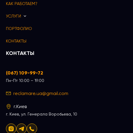
КАК РАБОТАЕМ?
УСЛУГИ
ПОРТФОЛИО
КОНТАКТЫ
КОНТАКТЫ
(067) 109-99-72
Пн-Пт 10:00 – 19:00
reclamare.ua@gmail.com
г.Киев
г. Киев, ул. Генерала Воробьева, 10