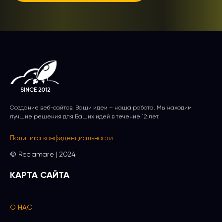
Создание веб-сайтов. Ваши идеи – наша работа. Мы находим
лучшие решения для Ваших идей в течение 12 лет.
Политика конфиденциальности
© Reсlamare | 2024
КАРТА САЙТА
О НАС