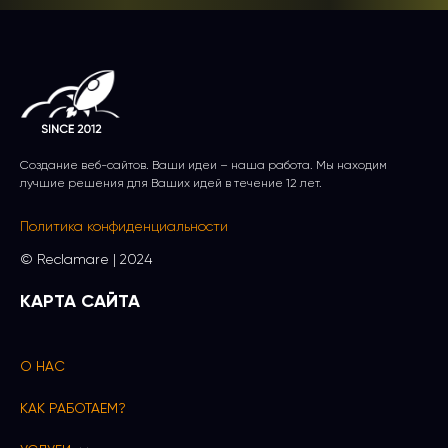
Создание веб-сайтов. Ваши идеи – наша работа. Мы находим
лучшие решения для Ваших идей в течение 12 лет.
Политика конфиденциальности
© Reсlamare | 2024
КАРТА САЙТА
О НАС
КАК РАБОТАЕМ?