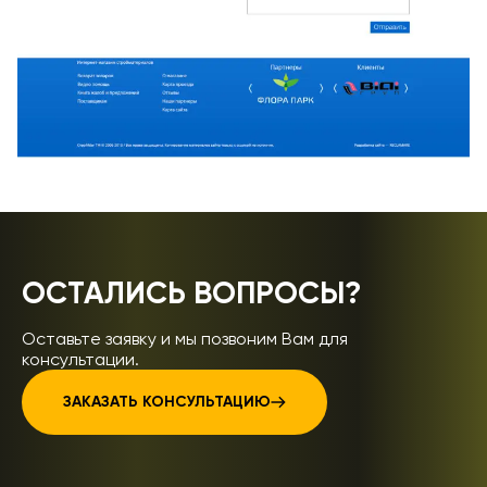
ОСТАЛИСЬ ВОПРОСЫ?
Оставьте заявку и мы позвоним Вам для
консультации.
ЗАКАЗАТЬ КОНСУЛЬТАЦИЮ