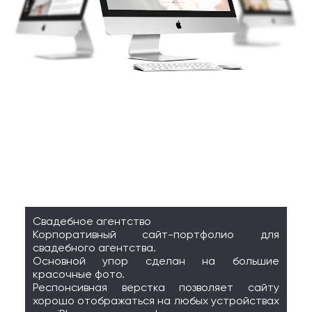
Свадебное агентство
Корпоративный сайт-портфолио для
свадебного агентства.
Основной упор сделан на большие
красочные фото.
Респонсивная верстка позволяет сайту
хорошо отображаться на любых устройствах