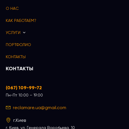
О НАС
КАК РАБОТАЕМ?
УСЛУГИ
ПОРТФОЛИО
КОНТАКТЫ
КОНТАКТЫ
(067) 109-99-72
Пн-Пт 10:00 – 19:00
reclamare.ua@gmail.com
г.Киев
г. Киев, ул. Генерала Воробьева, 10