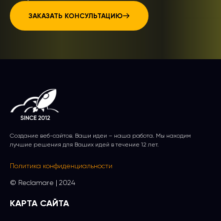
ЗАКАЗАТЬ КОНСУЛЬТАЦИЮ
Создание веб-сайтов. Ваши идеи – наша работа. Мы находим
лучшие решения для Ваших идей в течение 12 лет.
Политика конфиденциальности
© Reсlamare | 2024
КАРТА САЙТА