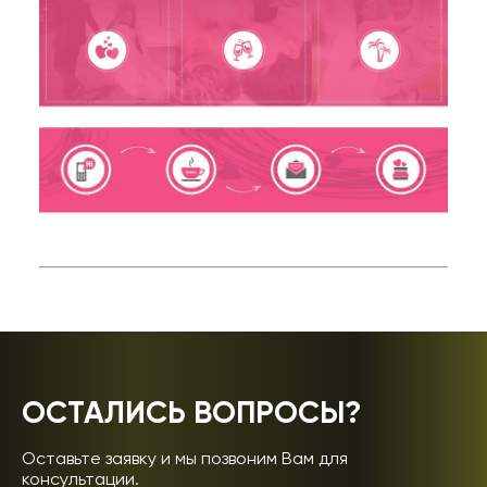
ОСТАЛИСЬ ВОПРОСЫ?
Оставьте заявку и мы позвоним Вам для
консультации.