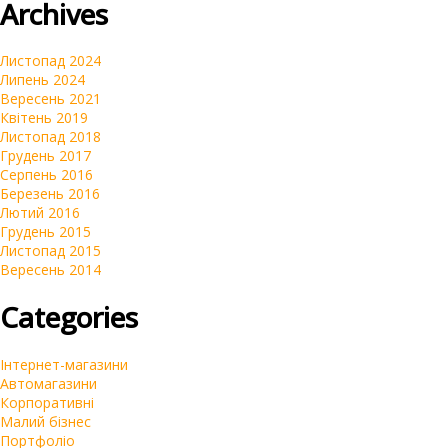
Archives
Автомагазини
Переклад сайтів на українську мову
Листопад 2024
Липень 2024
Вересень 2021
Квітень 2019
Листопад 2018
Грудень 2017
Серпень 2016
Березень 2016
Лютий 2016
Грудень 2015
Листопад 2015
Вересень 2014
Categories
Інтернет-магазини
Автомагазини
Корпоративні
Малий бізнес
Портфоліо