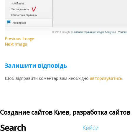
Previous Image
Next Image
Залишити відповідь
Щоб відправити коментар вам необхідно
авторизуватись
.
Создание сайтов Киев, разработка сайтов
Search
Кейси