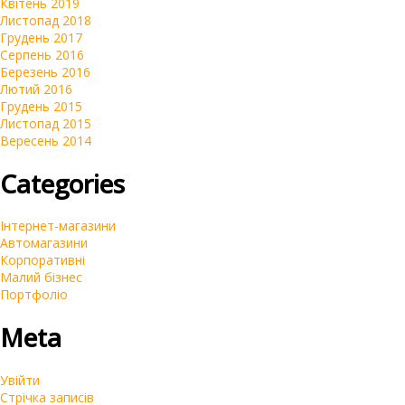
Квітень 2019
Листопад 2018
Грудень 2017
Серпень 2016
Березень 2016
Лютий 2016
Грудень 2015
Листопад 2015
Вересень 2014
Categories
Інтернет-магазини
Автомагазини
Корпоративні
Малий бізнес
Портфоліо
Meta
Увійти
Стрічка записів