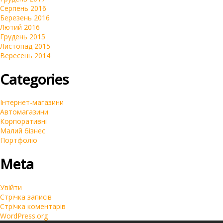
Серпень 2016
Березень 2016
Лютий 2016
Грудень 2015
Листопад 2015
Вересень 2014
Categories
Інтернет-магазини
Автомагазини
Корпоративні
Малий бізнес
Портфоліо
Meta
Увійти
Стрічка записів
Стрічка коментарів
WordPress.org