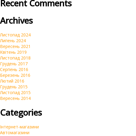
Recent Comments
Брендинг
Очистка репутации SERM
Archives
Автомагазини
Переклад сайтів на українську мову
Листопад 2024
Липень 2024
Вересень 2021
Квітень 2019
Листопад 2018
Грудень 2017
Серпень 2016
Березень 2016
Лютий 2016
Грудень 2015
Листопад 2015
Вересень 2014
Categories
Інтернет-магазини
Автомагазини