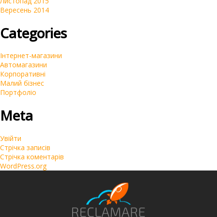
Листопад 2015
Вересень 2014
Categories
Інтернет-магазини
Автомагазини
Корпоративні
Малий бізнес
Портфоліо
Meta
Увійти
Стрічка записів
Стрічка коментарів
WordPress.org