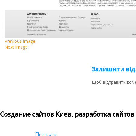
Previous Image
Next Image
Залишити від
Щоб відправити ком
Создание сайтов Киев, разработка сайтов
Послуги