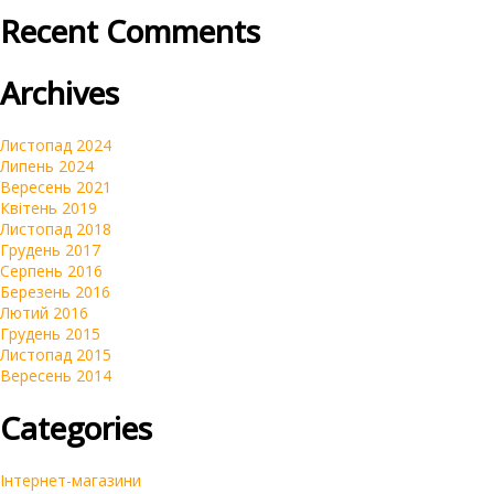
Recent Comments
Archives
Листопад 2024
Липень 2024
Вересень 2021
Квітень 2019
Листопад 2018
Грудень 2017
Серпень 2016
Березень 2016
Лютий 2016
Грудень 2015
Листопад 2015
Вересень 2014
Categories
Інтернет-магазини