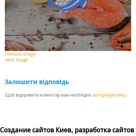
Previous Image
Next Image
Залишити відповідь
Щоб відправити коментар вам необхідно
авторизуватись
.
Создание сайтов Киев, разработка сайтов