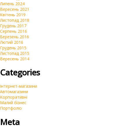
Липень 2024
Вересень 2021
Квітень 2019
Листопад 2018
Грудень 2017
Серпень 2016
Березень 2016
Лютий 2016
Грудень 2015
Листопад 2015
Вересень 2014
Categories
Інтернет-магазини
Автомагазини
Корпоративні
Малий бізнес
Портфоліо
Meta