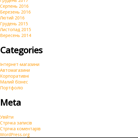
Грудень 2017
Серпень 2016
Березень 2016
Лютий 2016
Грудень 2015
Листопад 2015
Вересень 2014
Categories
Інтернет-магазини
Автомагазини
Корпоративні
Малий бізнес
Портфоліо
Meta
Увійти
Стрічка записів
Стрічка коментарів
WordPress.org