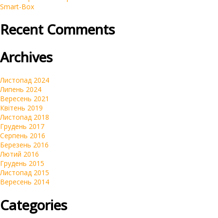
Smart-Box
Recent Comments
Archives
Листопад 2024
Липень 2024
Вересень 2021
Квітень 2019
Листопад 2018
Грудень 2017
Серпень 2016
Березень 2016
Лютий 2016
Грудень 2015
Листопад 2015
Вересень 2014
Categories