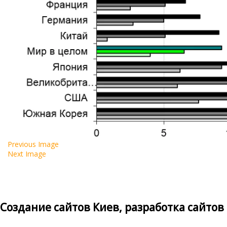
Previous Image
Next Image
Создание сайтов Киев, разработка сайтов