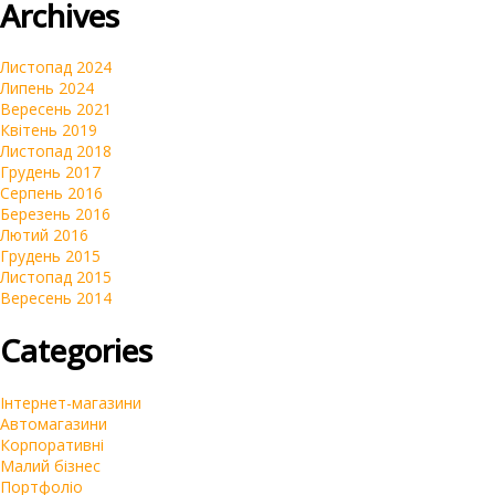
Archives
Автомагазини
Переклад сайтів на українську мову
Листопад 2024
Липень 2024
Вересень 2021
Квітень 2019
Листопад 2018
Грудень 2017
Серпень 2016
Березень 2016
Лютий 2016
Грудень 2015
Листопад 2015
Вересень 2014
Categories
Інтернет-магазини
Автомагазини
Корпоративні
Малий бізнес
Портфоліо