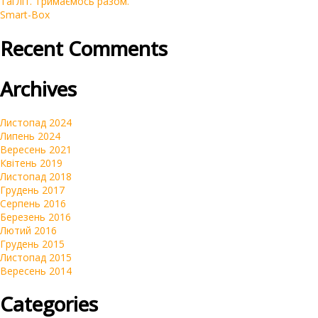
Тагліт. Тримаємось разом.
Інтернет-магазини
Smart-Box
Контекстна реклама Google Ads
Recent Comments
Брендинг
Очистка репутации SERM
Archives
Автомагазини
Переклад сайтів на українську мову
Листопад 2024
Липень 2024
Вересень 2021
Квітень 2019
Листопад 2018
Грудень 2017
Серпень 2016
Березень 2016
Лютий 2016
Грудень 2015
Листопад 2015
Вересень 2014
Categories