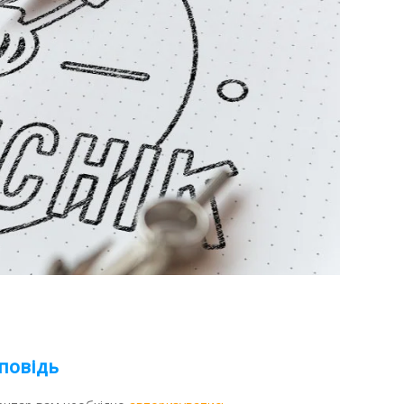
повідь