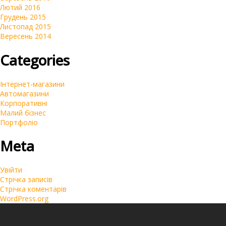
Лютий 2016
Грудень 2015
Листопад 2015
Вересень 2014
Categories
Інтернет-магазини
Автомагазини
Корпоративні
Малий бізнес
Портфоліо
Meta
Увійти
Стрічка записів
Стрічка коментарів
WordPress.org