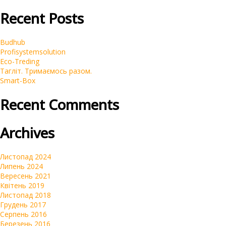
Recent Posts
Budhub
Profisystemsolution
Eco-Treding
Тагліт. Тримаємось разом.
Smart-Box
Recent Comments
Archives
Листопад 2024
Липень 2024
Вересень 2021
Квітень 2019
Листопад 2018
Грудень 2017
Серпень 2016
Березень 2016