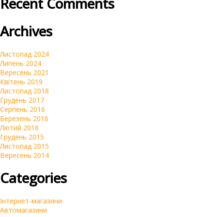
Recent Comments
Брендинг
Очистка репутации SERM
Archives
Автомагазини
Переклад сайтів на українську мову
Листопад 2024
Липень 2024
Вересень 2021
Квітень 2019
Листопад 2018
Грудень 2017
Серпень 2016
Березень 2016
Лютий 2016
Грудень 2015
Листопад 2015
Вересень 2014
Categories
Інтернет-магазини
Автомагазини