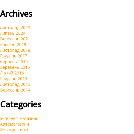
Очистка репутации SERM
Archives
Автомагазини
Переклад сайтів на українську мову
Листопад 2024
Липень 2024
Вересень 2021
Квітень 2019
Листопад 2018
Грудень 2017
Серпень 2016
Березень 2016
Лютий 2016
Грудень 2015
Листопад 2015
Вересень 2014
Categories
Інтернет-магазини
Автомагазини
Корпоративні