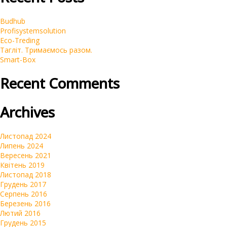
Budhub
Profisystemsolution
Eco-Treding
Тагліт. Тримаємось разом.
Smart-Box
Recent Comments
Archives
Листопад 2024
Липень 2024
Вересень 2021
Квітень 2019
Листопад 2018
Грудень 2017
Серпень 2016
Березень 2016
Лютий 2016
Грудень 2015