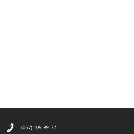
(067) 109-99-72