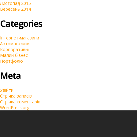
Листопад 2015
Вересень 2014
Categories
Інтернет-магазини
Автомагазини
Корпоративні
Малий бізнес
Портфоліо
Meta
Увійти
Стрічка записів
Стрічка коментарів
WordPress.org