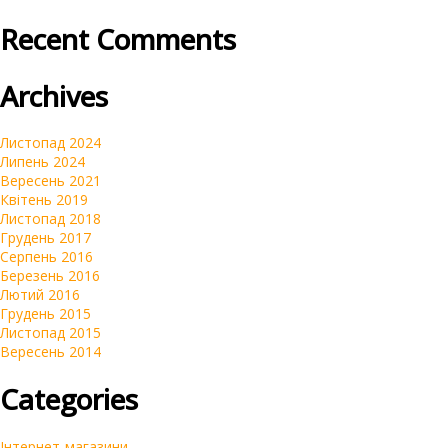
Recent Comments
Брендинг
Очистка репутации SERM
Archives
Автомагазини
Переклад сайтів на українську мову
Листопад 2024
Липень 2024
Вересень 2021
Квітень 2019
Листопад 2018
Грудень 2017
Серпень 2016
Березень 2016
Лютий 2016
Грудень 2015
Листопад 2015
Вересень 2014
Categories
Інтернет-магазини