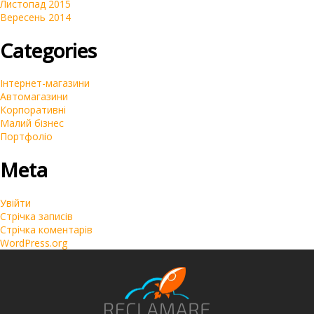
Листопад 2015
Вересень 2014
Categories
Інтернет-магазини
Автомагазини
Корпоративні
Малий бізнес
Портфоліо
Meta
Увійти
Стрічка записів
Стрічка коментарів
WordPress.org