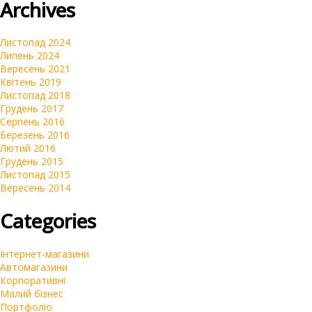
Archives
Автомагазини
Переклад сайтів на українську мову
Листопад 2024
Липень 2024
Вересень 2021
Квітень 2019
Листопад 2018
Грудень 2017
Серпень 2016
Березень 2016
Лютий 2016
Грудень 2015
Листопад 2015
Вересень 2014
Categories
Інтернет-магазини
Автомагазини
Корпоративні
Малий бізнес
Портфоліо