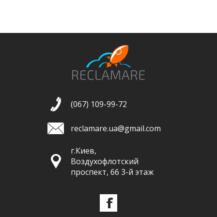
(067) 109-99-72
reclamare.ua@gmail.com
г.Киев,
Воздухофлотский
проспект, 66 3-й этаж