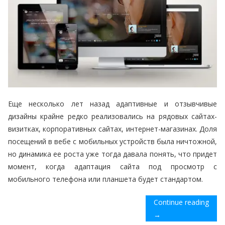
Еще несколько лет назад адаптивные и отзывчивые
дизайны крайне редко реализовались на рядовых сайтах-
визитках, корпоративных сайтах, интернет-магазинах. Доля
посещений в вебе с мобильных устройств была ничтожной,
но динамика ее роста уже тогда давала понять, что придет
момент, когда адаптация сайта под просмотр с
мобильного телефона или планшета будет стандартом.
Continue reading
→