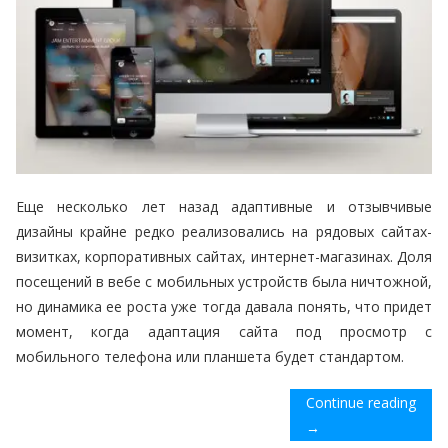
Еще несколько лет назад адаптивные и отзывчивые
дизайны крайне редко реализовались на рядовых сайтах-
визитках, корпоративных сайтах, интернет-магазинах. Доля
посещений в вебе с мобильных устройств была ничтожной,
но динамика ее роста уже тогда давала понять, что придет
момент, когда адаптация сайта под просмотр с
мобильного телефона или планшета будет стандартом.
Continue reading
→