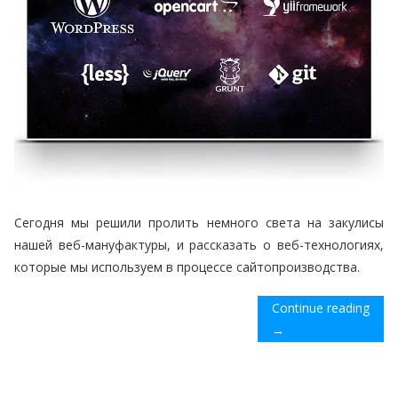
Сегодня мы решили пролить немного света на закулисы
нашей веб-мануфактуры, и рассказать о веб-технологиях,
которые мы используем в процессе сайтопроизводства.
Continue reading
→