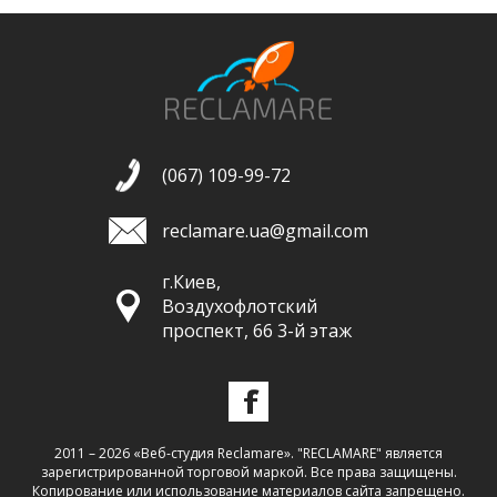
(067) 109-99-72
reclamare.ua@gmail.com
г.Киев,
Воздухофлотский
проспект, 66 3-й этаж
2011 – 2026 «Веб-студия Reclamare». "RECLAMARE" является
зарегистрированной торговой маркой. Все права защищены.
Копирование или использование материалов сайта запрещено.