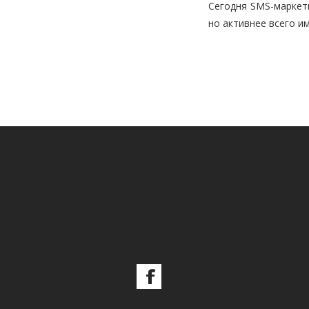
Сегодня SMS-маркет
но активнее всего и