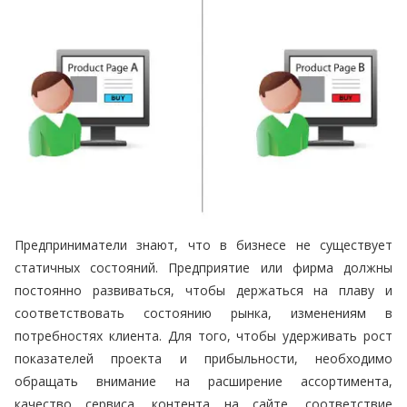
Предприниматели знают, что в бизнесе не существует
статичных состояний. Предприятие или фирма должны
постоянно развиваться, чтобы держаться на плаву и
соответствовать состоянию рынка, изменениям в
потребностях клиента. Для того, чтобы удерживать рост
показателей проекта и прибыльности, необходимо
обращать внимание на расширение ассортимента,
качество сервиса, контента на сайте, соответствие