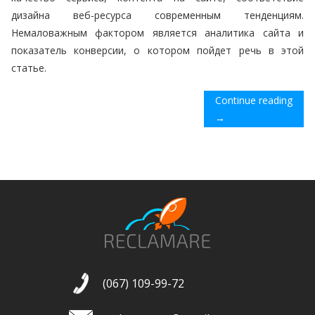
дизайна веб-ресурса современным тенденциям.
Немаловажным фактором является аналитика сайта и
показатель конверсии, о котором пойдет речь в этой
статье.
Continue reading
→
(067) 109-99-72