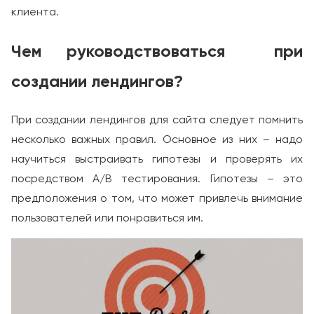
клиента.
Чем руководствоваться при
создании лендингов?
При создании лендингов для сайта следует помнить
несколько важных правил. Основное из них – надо
научиться выстраивать гипотезы и проверять их
посредством А/В тестирования. Гипотезы – это
предположения о том, что может привлечь внимание
пользователей или понравиться им.