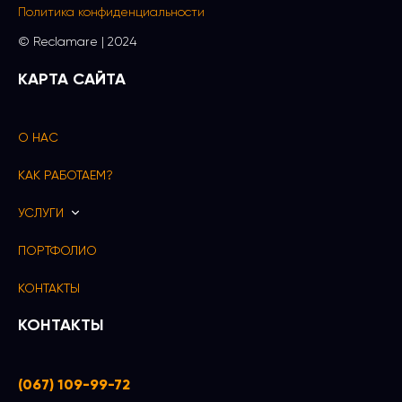
Политика конфиденциальности
© Reсlamare | 2024
КАРТА САЙТА
О НАС
КАК РАБОТАЕМ?
УСЛУГИ
ПОРТФОЛИО
КОНТАКТЫ
КОНТАКТЫ
(067) 109-99-72