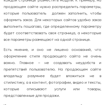
каждой странице разместить модули. К примеру, на
продающем сайте нужно распределить параметры,
которые пользователь должен заполнить, чтобы
оформить заказ. Для некоторых сайтов удобно заказ
выполнить пошагово, где определенному параметру
будет соответствовать своя страница, а некоторые
все параметры размещают на одной странице.
Есть мнение, и оно не лишено оснований, что
оформление стиля продающего сайта не очень
важно. Главное – не создавать неудобств и
препятствий пользователю. На продающем сайте
владельцу разумнее будет вложиться не в
стилистику, а в контент, фотографии, видео и тексты,
которые описывают услуги или товары,
представленные для продажи.