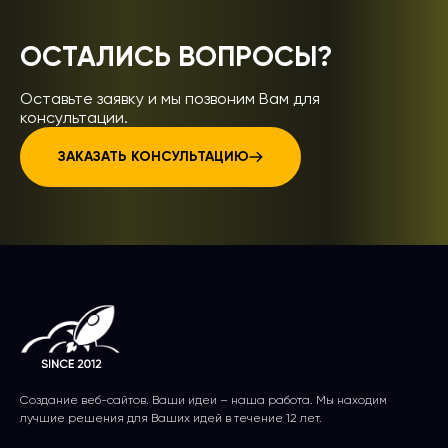
ОСТАЛИСЬ ВОПРОСЫ?
Оставьте заявку и мы позвоним Вам для
консультации.
ЗАКАЗАТЬ КОНСУЛЬТАЦИЮ
Создание веб-сайтов. Ваши идеи – наша работа. Мы находим
лучшие решения для Ваших идей в течение 12 лет.