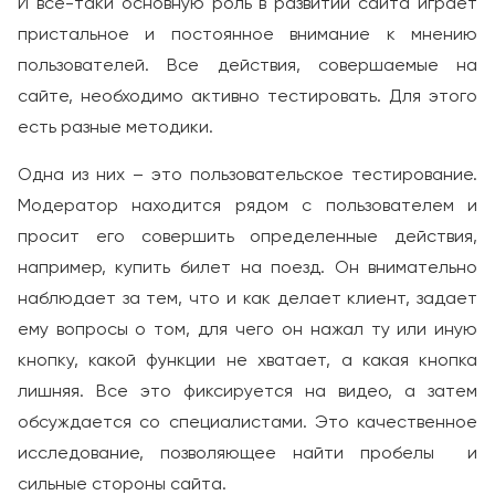
И все-таки основную роль в развитии сайта играет
пристальное и постоянное внимание к мнению
пользователей. Все действия, совершаемые на
сайте, необходимо активно тестировать. Для этого
есть разные методики.
Одна из них – это пользовательское тестирование.
Модератор находится рядом с пользователем и
просит его совершить определенные действия,
например, купить билет на поезд. Он внимательно
наблюдает за тем, что и как делает клиент, задает
ему вопросы о том, для чего он нажал ту или иную
кнопку, какой функции не хватает, а какая кнопка
лишняя. Все это фиксируется на видео, а затем
обсуждается со специалистами. Это качественное
исследование, позволяющее найти пробелы и
сильные стороны сайта.