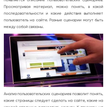
Просматривая материал, можно понять, в какой
последовательности и какие действия выполняет
пользователь на сайте. Разные сценарии могут быть
между собой связаны.
Анализ пользовательских сценариев позволит понять,
какие страницы следует сделать на сайте, какие на