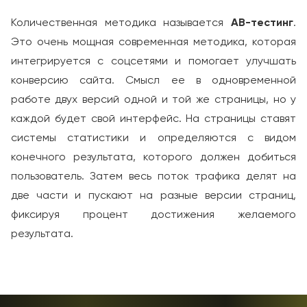
Количественная методика называется
АВ-тестинг
.
Это очень мощная современная методика, которая
интегрируется с соцсетями и помогает улучшать
конверсию сайта. Смысл ее в одновременной
работе двух версий одной и той же страницы, но у
каждой будет свой интерфейс. На страницы ставят
системы статистики и определяются с видом
конечного результата, которого должен добиться
пользователь. Затем весь поток трафика делят на
две части и пускают на разные версии страниц,
фиксируя процент достижения желаемого
результата.