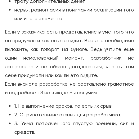
трату дополнительных денег
нервы, разногласия в понимании реализации того
или иного элемента.
Если у заказчика есть представление в уме того что
он придумал и как он это видит. Все это необходимо
выложить, как говорят на бумаге. Ведь учтите еще
один немаловажный момент, разработчик не
экстрасенс и не обязан догадываться, что вы там
себе придумали или как вы это видите.
Если вначале разработке не составлено грамотное
и подробное ТЗ на выходе мы получим.
1. Не выполнение сроков, то есть их срыв.
2. Отрицательные отзывы для разработчика.
3. Уйма потраченного впустую времени, сил и
средств.