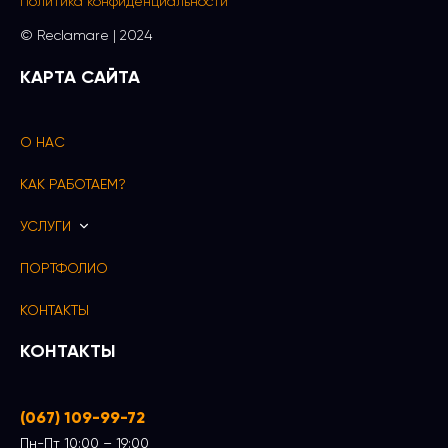
Политика конфиденциальности
© Reсlamare | 2024
КАРТА САЙТА
О НАС
КАК РАБОТАЕМ?
УСЛУГИ
ПОРТФОЛИО
КОНТАКТЫ
КОНТАКТЫ
(067) 109-99-72
Пн-Пт 10:00 – 19:00