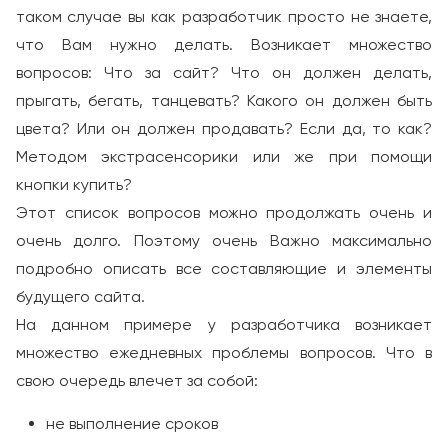
таком случае вы как разработчик просто не знаете,
что Вам нужно делать. Возникает множество
вопросов: Что за сайт? Что он должен делать,
прыгать, бегать, танцевать? Какого он должен быть
цвета? Или он должен продавать? Если да, то как?
Методом экстрасенсорики или же при помощи
кнопки купить?
Этот список вопросов можно продолжать очень и
очень долго. Поэтому очень Важно максимально
подробно описать все составляющие и элементы
будущего сайта.
На данном примере у разработчика возникает
множество ежедневных проблемы вопросов. Что в
свою очередь влечет за собой:
не выполнение сроков