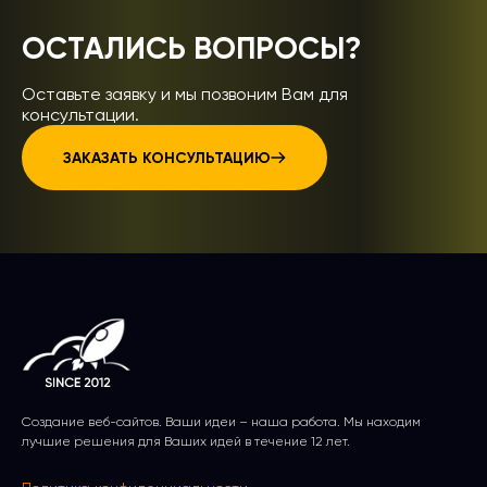
ОСТАЛИСЬ ВОПРОСЫ?
Оставьте заявку и мы позвоним Вам для
консультации.
ЗАКАЗАТЬ КОНСУЛЬТАЦИЮ
Создание веб-сайтов. Ваши идеи – наша работа. Мы находим
лучшие решения для Ваших идей в течение 12 лет.