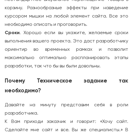
корзину. Разнообразные эффекты при наведение
курсором мышки на любой элемент сайта. Все это
необходимо описать и проговорить.
Сроки
. Хорошо если вы укажите, желаемые сроки
выполнения вашего проекта. Это даст разработчику
ориентир во временных рамках и позволит
максимально оптимально распланировать этапы
разработки, так что бы вы были довольны.
Почему Техническое задание так
необходимо?
Давайте на минуту представим себя в роли
разработчика.
К Вам приходи заказчик и говорит: «Хочу сайт.
Сделайте мне сайт и все. Вы же специалисты.» В