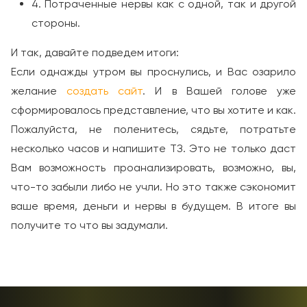
4. Потраченные нервы как с одной, так и другой
стороны.
И так, давайте подведем итоги:
Если однажды утром вы проснулись, и Вас озарило
желание
создать сайт
. И в Вашей голове уже
сформировалось представление, что вы хотите и как.
Пожалуйста, не поленитесь, сядьте, потратьте
несколько часов и напишите ТЗ. Это не только даст
Вам возможность проанализировать, возможно, вы,
что-то забыли либо не учли. Но это также сэкономит
ваше время, деньги и нервы в будущем. В итоге вы
получите то что вы задумали.