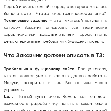
Первый и очень важный вопрос, с которого хотелось
бы начать это — Что же такое техническое задание?
Техническое задание
— это текстовый документ, в
котором Заказчик описывает, все технические
характеристики, исходные значения, сроки, этапы,
цели, специальные требования к будущему проекту.
Что Заказчик должен описать в ТЗ:
Требования к функционалу сайта
. Проще говоря,
что он должен уметь и как это должно работать.
Модули, алгоритмы и т.д. Все-то чем можно
управлять.
Цель
. Данный пункт очень Важен, ведь он даст
возможность разработчику понять в каком ключе
вести работы, и выдать максимально качественный